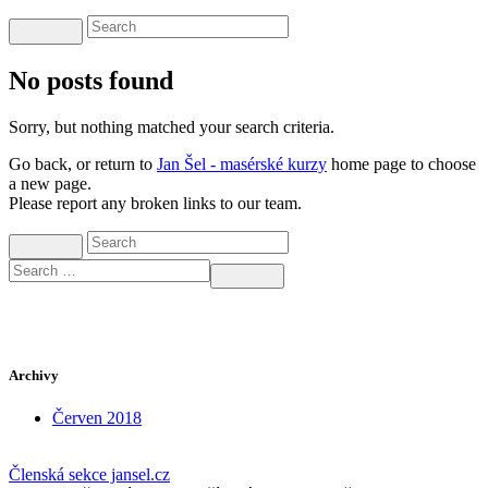
No posts found
Sorry, but nothing matched your search criteria.
Go back, or return to
Jan Šel - masérské kurzy
home page to choose
a new page.
Please report any broken links to our team.
Archivy
Červen 2018
Členská sekce jansel.cz